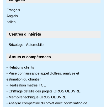
Français
Anglais
Italien
Centres d'intérêts
- Bricolage - Automobile
Atouts et compétences
- Relations clients
- Prise connaissance appel d'offres, analyse et
estimation du chantier.
- Réalisation métrés TCE
- Chiffrage détaillé des projets GROS OEUVRE
- Mémoire technique GROS OEUVRE
- Analyse compétitive du projet avec optimisation de