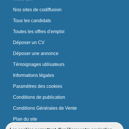
Nos sites de codiffusion
Tous les candidats
Toutes les offres d'emploi
Déposer un CV
Déposer une annonce
Témoignages utilisateurs
Informations légales
Paramètres des cookies
Conditions de publication
Conditions Générales de Vente
Plan du site