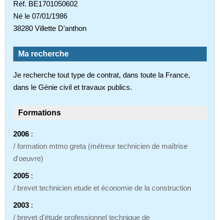
Réf. BE1701050602
Né le 07/01/1986
38280 Villette D’anthon
Ma recherche
Je recherche tout type de contrat, dans toute la France,
dans le Génie civil et travaux publics.
Formations
2006
:
/ formation mtmo greta (métreur technicien de maîtrise
d'oeuvre)
2005
:
/ brevet technicien etude et économie de la construction
2003
:
/ brevet d'étude professionnel technique de