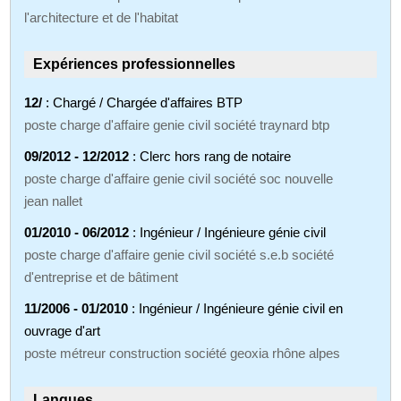
l'architecture et de l'habitat
Expériences professionnelles
12/
: Chargé / Chargée d'affaires BTP
poste charge d'affaire genie civil société traynard btp
09/2012 - 12/2012
: Clerc hors rang de notaire
poste charge d'affaire genie civil société soc nouvelle
jean nallet
01/2010 - 06/2012
: Ingénieur / Ingénieure génie civil
poste charge d'affaire genie civil société s.e.b société
d'entreprise et de bâtiment
11/2006 - 01/2010
: Ingénieur / Ingénieure génie civil en
ouvrage d'art
poste métreur construction société geoxia rhône alpes
Langues