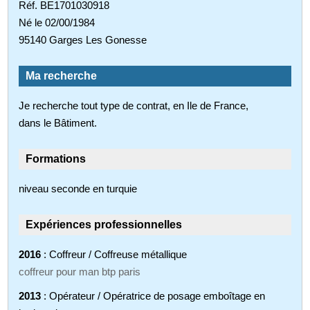
Réf. BE1701030918
Né le 02/00/1984
95140 Garges Les Gonesse
Ma recherche
Je recherche tout type de contrat, en Ile de France,
dans le Bâtiment.
Formations
niveau seconde en turquie
Expériences professionnelles
2016
: Coffreur / Coffreuse métallique
coffreur pour man btp paris
2013
: Opérateur / Opératrice de posage emboîtage en