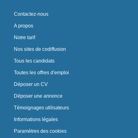
Contactez-nous
A propos
Notre tarif
Nos sites de codiffusion
Tous les candidats
Toutes les offres d'emploi
Déposer un CV
Déposer une annonce
Témoignages utilisateurs
Informations légales
Paramètres des cookies