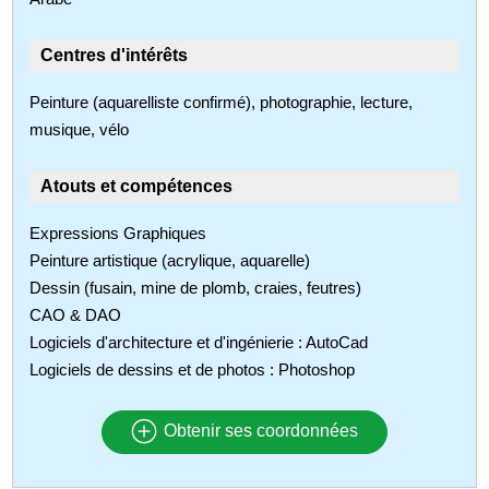
Centres d'intérêts
Peinture (aquarelliste confirmé), photographie, lecture,
musique, vélo
Atouts et compétences
Expressions Graphiques
Peinture artistique (acrylique, aquarelle)
Dessin (fusain, mine de plomb, craies, feutres)
CAO & DAO
Logiciels d'architecture et d'ingénierie : AutoCad
Logiciels de dessins et de photos : Photoshop
Obtenir ses coordonnées