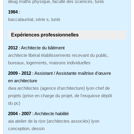
deug maths physique, faculté des sciences, tunis
1984
:
baccalauréat, série s, tunis
Expériences professionnelles
2012
: Architecte du bâtiment
architecte libéral établissements recevant du public,
bureaux, logements, maisons individuelles
2009 - 2012
: Assistant / Assistante maîtrise d'œuvre
en architecture
dwa architectes (agence d'architecture) lyon chef de
projets (prise en charge du projet, de l'esquisse dépôt
du pc)
2004 - 2007
: Architecte habilité
aia atelier de la rize (architectes associés) lyon
conception, dessin