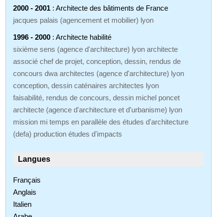
2000 - 2001
: Architecte des bâtiments de France
jacques palais (agencement et mobilier) lyon
1996 - 2000
: Architecte habilité
sixième sens (agence d'architecture) lyon architecte
associé chef de projet, conception, dessin, rendus de
concours dwa architectes (agence d'architecture) lyon
conception, dessin caténaires architectes lyon
faisabilité, rendus de concours, dessin michel poncet
architecte (agence d'architecture et d'urbanisme) lyon
mission mi temps en parallèle des études d'architecture
(defa) production études d'impacts
Langues
Français
Anglais
Italien
Arabe