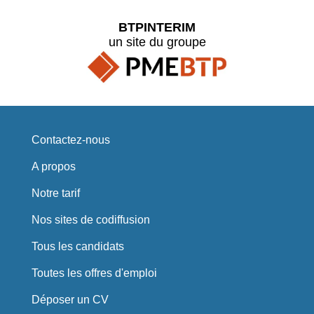
BTPINTERIM
un site du groupe
Contactez-nous
A propos
Notre tarif
Nos sites de codiffusion
Tous les candidats
Toutes les offres d'emploi
Déposer un CV