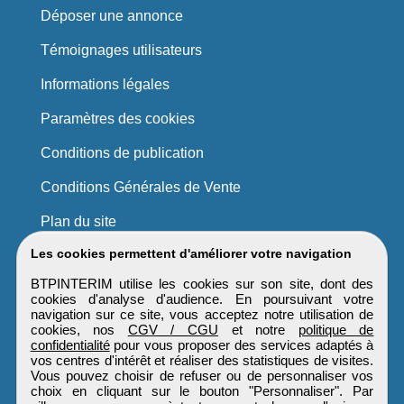
Déposer une annonce
Témoignages utilisateurs
Informations légales
Paramètres des cookies
Conditions de publication
Conditions Générales de Vente
Plan du site
Les cookies permettent d'améliorer votre navigation
BTPINTERIM utilise les cookies sur son site, dont des
cookies d'analyse d'audience. En poursuivant votre
navigation sur ce site, vous acceptez notre utilisation de
cookies, nos
CGV / CGU
et notre
politique de
confidentialité
pour vous proposer des services adaptés à
vos centres d'intérêt et réaliser des statistiques de visites.
Vous pouvez choisir de refuser ou de personnaliser vos
choix en cliquant sur le bouton "Personnaliser". Par