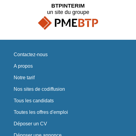
BTPINTERIM
un site du groupe
Contactez-nous
A propos
Notre tarif
Nos sites de codiffusion
Tous les candidats
Toutes les offres d'emploi
Déposer un CV
Déposer une annonce