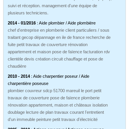
suivi et réception. management d'une équipe de
plusieurs techniciens.
2014 - 01/2016
: Aide plombier / Aide plombière
chef d'entreprise en plomberie client particuliers / sous
traitant gecop dépannage en ile de france recherche de
fuite petit travaux de couverture rénovation
appartement et maison pose de faïence facturation rdv
clientèle devis création circuit chauffage et pose de
chaudière
2010 - 2014
: Aide charpentier poseur / Aide
charpentière poseuse
plombier couvreur sdcp 51700 mareuil le port petit
travaux de couverture pose de faïence plomberie
rénovation appartement, maison et châteaux isolation
doublage lecture de plan travaux courant l'entretient
d'un immeuble peinture petit travaux d'électricité