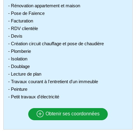
- Rénovation appartement et maison
- Pose de Faïence
- Facturation
- RDV clientèle
- Devis
- Création circuit chauffage et pose de chaudière
- Plomberie
- Isolation
- Doublage
- Lecture de plan
- Travaux courant à l'entretient d'un immeuble
- Peinture
- Petit travaux d'électricité
Obtenir ses coordonnées