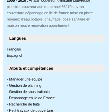
2005 - 2010
: Artisan couvreur / Artisane couvreuse
plombier couvreur ase marc noel 93270 sevran
couverture dépannage en ile de france mise en place
réseaux d'eau potable, chauffage, pose sanitaire en
maison neuve rénovation appartement
Langues
Français
Espagnol
Atouts et compétences
- Manager une équipe
- Gestion de planning
- Gestion de sous traitants
- Dépannage en ile de France
- Recherche de fuite
- Petit travaux de couverture