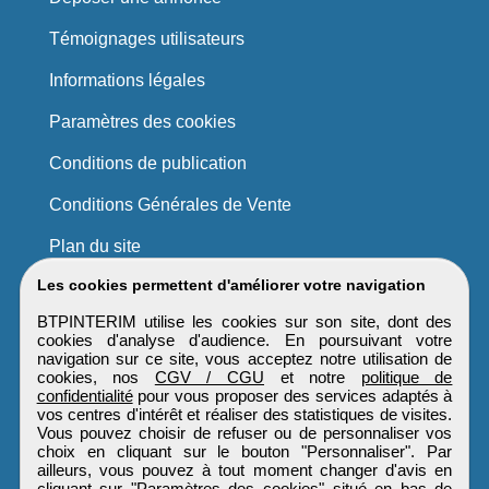
Témoignages utilisateurs
Informations légales
Paramètres des cookies
Conditions de publication
Conditions Générales de Vente
Plan du site
Les cookies permettent d'améliorer votre navigation
BTPINTERIM utilise les cookies sur son site, dont des
cookies d'analyse d'audience. En poursuivant votre
navigation sur ce site, vous acceptez notre utilisation de
cookies, nos
CGV / CGU
et notre
politique de
confidentialité
pour vous proposer des services adaptés à
vos centres d'intérêt et réaliser des statistiques de visites.
Vous pouvez choisir de refuser ou de personnaliser vos
choix en cliquant sur le bouton "Personnaliser". Par
ailleurs, vous pouvez à tout moment changer d'avis en
cliquant sur "Paramètres des cookies" situé en bas de