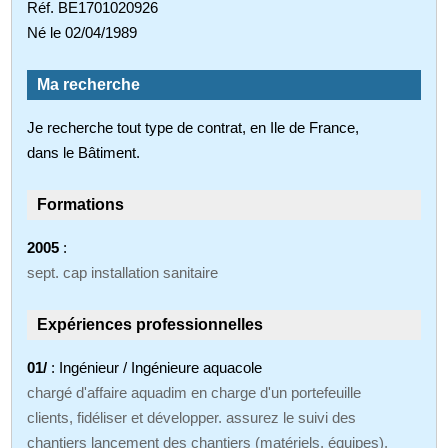
Réf. BE1701020926
Né le 02/04/1989
Ma recherche
Je recherche tout type de contrat, en Ile de France,
dans le Bâtiment.
Formations
2005
:
sept. cap installation sanitaire
Expériences professionnelles
01/
: Ingénieur / Ingénieure aquacole
chargé d'affaire aquadim en charge d'un portefeuille
clients, fidéliser et développer. assurez le suivi des
chantiers lancement des chantiers (matériels, équipes),