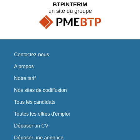
BTPINTERIM
un site du groupe
Contactez-nous
A propos
Notre tarif
Nos sites de codiffusion
Tous les candidats
Toutes les offres d'emploi
Déposer un CV
Déposer une annonce