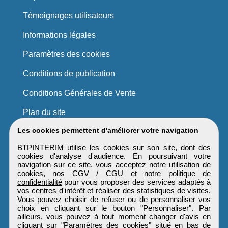
Témoignages utilisateurs
Informations légales
Paramètres des cookies
Conditions de publication
Conditions Générales de Vente
Plan du site
Les cookies permettent d'améliorer votre navigation
BTPINTERIM utilise les cookies sur son site, dont des
cookies d'analyse d'audience. En poursuivant votre
navigation sur ce site, vous acceptez notre utilisation de
cookies, nos
CGV / CGU
et notre
politique de
confidentialité
pour vous proposer des services adaptés à
vos centres d'intérêt et réaliser des statistiques de visites.
Vous pouvez choisir de refuser ou de personnaliser vos
choix en cliquant sur le bouton "Personnaliser". Par
ailleurs, vous pouvez à tout moment changer d'avis en
cliquant sur "Paramètres des cookies" situé en bas de