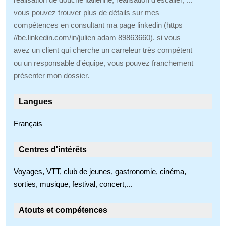
vous pouvez trouver plus de détails sur mes
compétences en consultant ma page linkedin (https
//be.linkedin.com/in/julien adam 89863660). si vous
avez un client qui cherche un carreleur très compétent
ou un responsable d'équipe, vous pouvez franchement
présenter mon dossier.
Langues
Français
Centres d'intérêts
Voyages, VTT, club de jeunes, gastronomie, cinéma,
sorties, musique, festival, concert,...
Atouts et compétences