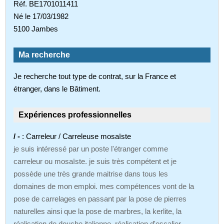
Réf. BE1701011411
Né le 17/03/1982
5100 Jambes
Ma recherche
Je recherche tout type de contrat, sur la France et
étranger, dans le Bâtiment.
Expériences professionnelles
/ -
: Carreleur / Carreleuse mosaïste
je suis intéressé par un poste l'étranger comme
carreleur ou mosaïste. je suis très compétent et je
possède une très grande maitrise dans tous les
domaines de mon emploi. mes compétences vont de la
pose de carrelages en passant par la pose de pierres
naturelles ainsi que la pose de marbres, la kerlite, la
réalisation de douche italienne, réalisation d'escalier, ...