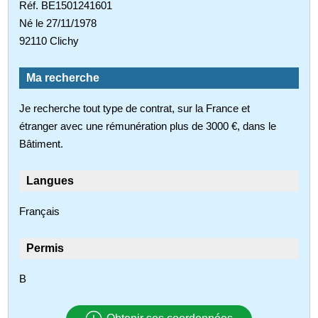
Réf. BE1501241601
Né le 27/11/1978
92110 Clichy
Ma recherche
Je recherche tout type de contrat, sur la France et
étranger avec une rémunération plus de 3000 €, dans le
Bâtiment.
Langues
Français
Permis
B