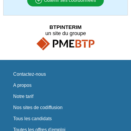
Obtenir ses coordonnées
BTPINTERIM
un site du groupe
Contactez-nous
A propos
Notre tarif
Nos sites de codiffusion
Tous les candidats
Toutes les offres d'emploi