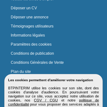
Déposer un CV
Déposer une annonce
Témoignages utilisateurs
Informations légales
Paramètres des cookies
Conditions de publication
Conditions Générales de Vente
Plan du site
Les cookies permettent d'améliorer votre navigation
BTPINTERIM utilise les cookies sur son site, dont des
cookies d'analyse d'audience. En poursuivant votre
navigation sur ce site, vous acceptez notre utilisation de
cookies, nos
CGV / CGU
et notre
politique de
confidentialité
pour vous proposer des services adaptés à