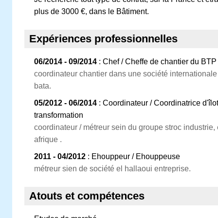
plus de 3000 €, dans le Bâtiment.
Expériences professionnelles
06/2014 - 09/2014
: Chef / Cheffe de chantier du BTP
coordinateur chantier dans une société international
bata.
05/2012 - 06/2014
: Coordinateur / Coordinatrice d'îlo
transformation
coordinateur / métreur sein du groupe stroc industrie
afrique .
2011 - 04/2012
: Ehouppeur / Ehouppeuse
métreur sien de société el hallaoui entreprise.
Atouts et compétences