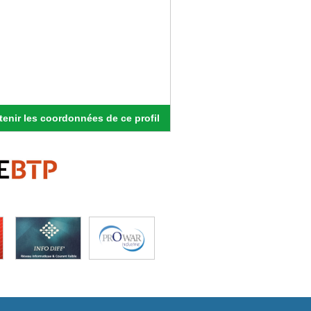
enir les coordonnées de ce profil