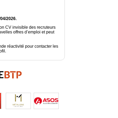
/04/2026.
son CV invisible des recruteurs
elles offres d’emploi et peut
de réactivité pour contacter les
fil.