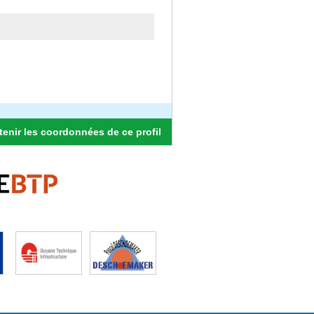
enir les coordonnées de ce profil