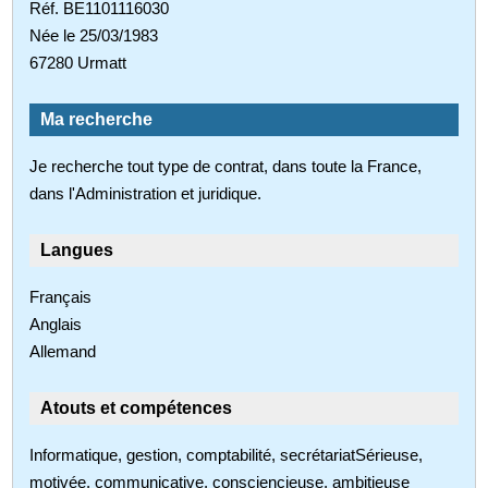
Réf. BE1101116030
Née le 25/03/1983
67280 Urmatt
Ma recherche
Je recherche tout type de contrat, dans toute la France,
dans l'Administration et juridique.
Langues
Français
Anglais
Allemand
Atouts et compétences
Informatique, gestion, comptabilité, secrétariatSérieuse,
motivée, communicative, consciencieuse, ambitieuse