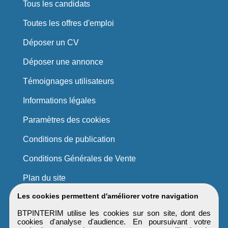
Tous les candidats
Toutes les offres d'emploi
Déposer un CV
Déposer une annonce
Témoignages utilisateurs
Informations légales
Paramètres des cookies
Conditions de publication
Conditions Générales de Vente
Plan du site
Les cookies permettent d'améliorer votre navigation
BTPINTERIM utilise les cookies sur son site, dont des
cookies d'analyse d'audience. En poursuivant votre