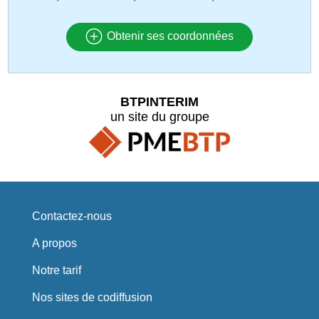
Obtenir ses coordonnées
BTPINTERIM
un site du groupe
Contactez-nous
A propos
Notre tarif
Nos sites de codiffusion