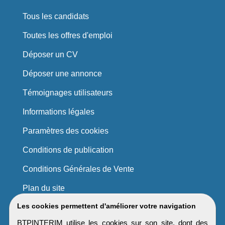
Tous les candidats
Toutes les offres d'emploi
Déposer un CV
Déposer une annonce
Témoignages utilisateurs
Informations légales
Paramètres des cookies
Conditions de publication
Conditions Générales de Vente
Plan du site
Les cookies permettent d'améliorer votre navigation
BTPINTERIM utilise les cookies sur son site, dont des