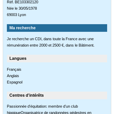
Réf. BE103302120
Née le 30/05/1978
69003 Lyon
Ma recherche
Je recherche un CDI, dans toute la France avec une
rémunération entre 2000 et 2500 €, dans le Bâtiment.
Langues
Français
Anglais
Espagnol
Centres d'intérêts
Passionnée d'équitation: membre d'un club
hippiqueOrganisatrice de randonnées pédestres en