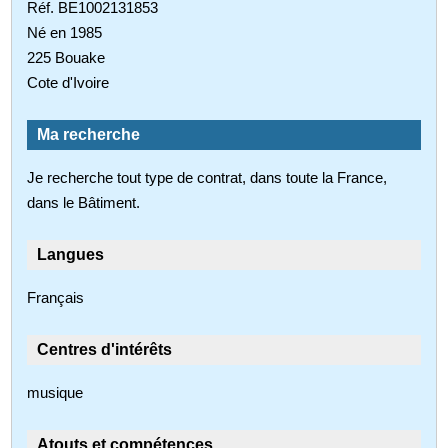
Réf. BE1002131853
Né en 1985
225 Bouake
Cote d'Ivoire
Ma recherche
Je recherche tout type de contrat, dans toute la France,
dans le Bâtiment.
Langues
Français
Centres d'intérêts
musique
Atouts et compétences