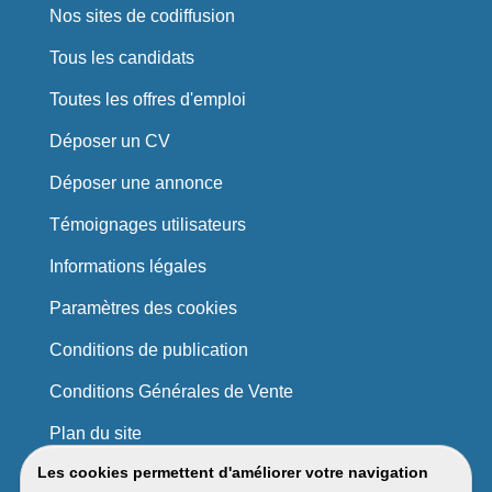
Nos sites de codiffusion
Tous les candidats
Toutes les offres d'emploi
Déposer un CV
Déposer une annonce
Témoignages utilisateurs
Informations légales
Paramètres des cookies
Conditions de publication
Conditions Générales de Vente
Plan du site
Les cookies permettent d'améliorer votre navigation