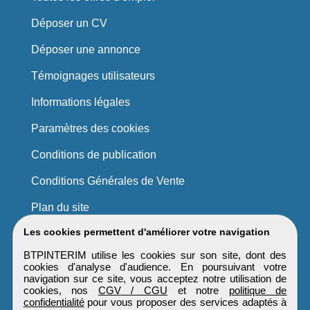
Déposer un CV
Déposer une annonce
Témoignages utilisateurs
Informations légales
Paramètres des cookies
Conditions de publication
Conditions Générales de Vente
Plan du site
Les cookies permettent d'améliorer votre navigation
BTPINTERIM utilise les cookies sur son site, dont des
cookies d'analyse d'audience. En poursuivant votre
navigation sur ce site, vous acceptez notre utilisation de
cookies, nos
CGV / CGU
et notre
politique de
confidentialité
pour vous proposer des services adaptés à