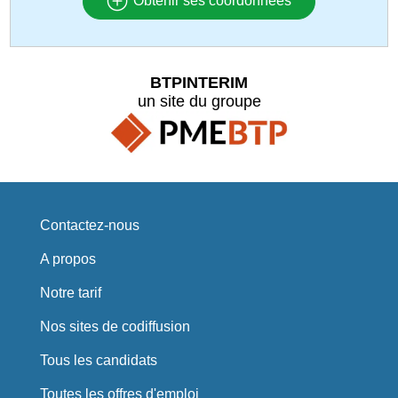
Obtenir ses coordonnées
BTPINTERIM
un site du groupe
Contactez-nous
A propos
Notre tarif
Nos sites de codiffusion
Tous les candidats
Toutes les offres d'emploi