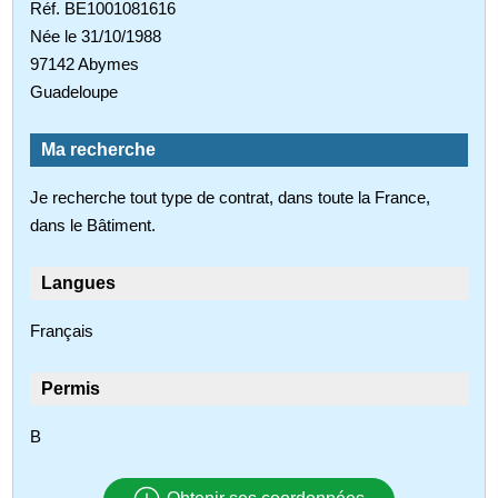
Réf. BE1001081616
Née le 31/10/1988
97142 Abymes
Guadeloupe
Ma recherche
Je recherche tout type de contrat, dans toute la France,
dans le Bâtiment.
Langues
Français
Permis
B